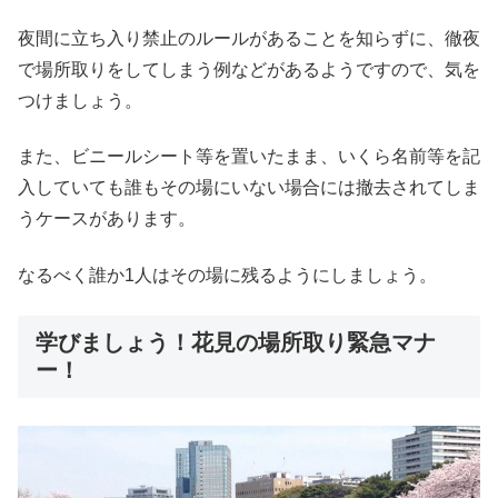
夜間に立ち入り禁止のルールがあることを知らずに、徹夜
で場所取りをしてしまう例などがあるようですので、気を
つけましょう。
また、ビニールシート等を置いたまま、いくら名前等を記
入していても誰もその場にいない場合には撤去されてしま
うケースがあります。
なるべく誰か1人はその場に残るようにしましょう。
学びましょう！花見の場所取り緊急マナ
ー！