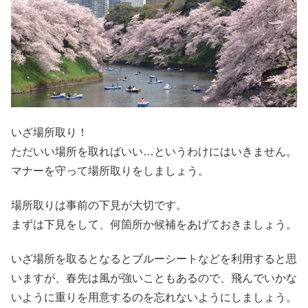
いざ場所取り！
ただいい場所を取ればいい…というわけにはいきません。
マナーを守って場所取りをしましょう。
場所取りは事前の下見が大切です。
まずは下見をして、何箇所か候補をあげておきましょう。
いざ場所を取るとなるとブルーシートなどを利用すると思
いますが、春先は風が強いこともあるので、飛んでいかな
いように重りを用意するのを忘れないようにしましょう。