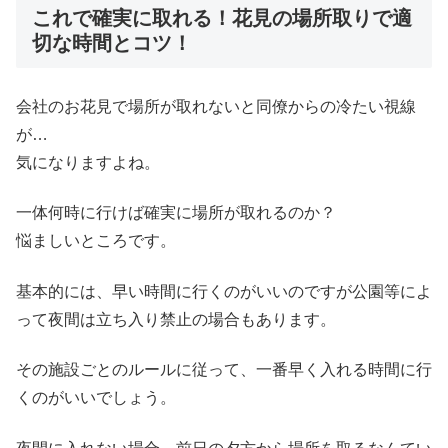
これで確実に取れる！花見の場所取りで適
切な時間とコツ！
会社のお花見で場所が取れないと同僚からの冷たい視線
が…
気になりますよね。
一体何時に行けば確実に場所が取れるのか？
悩ましいところです。
基本的には、早い時間に行くのがいいのですが公園等によ
って夜間は立ち入り禁止の場合もあります。
その施設ごとのルールに従って、一番早く入れる時間に行
くのがいいでしょう。