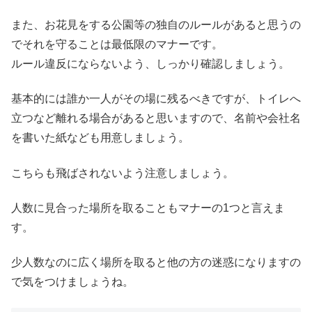
また、お花見をする公園等の独自のルールがあると思うの
でそれを守ることは最低限のマナーです。
ルール違反にならないよう、しっかり確認しましょう。
基本的には誰か一人がその場に残るべきですが、トイレへ
立つなど離れる場合があると思いますので、名前や会社名
を書いた紙なども用意しましょう。
こちらも飛ばされないよう注意しましょう。
人数に見合った場所を取ることもマナーの1つと言えま
す。
少人数なのに広く場所を取ると他の方の迷惑になりますの
で気をつけましょうね。