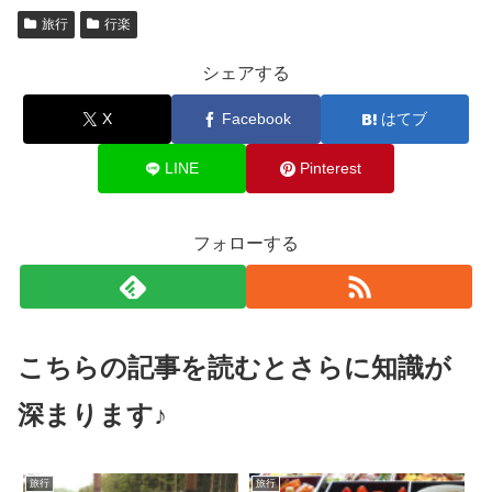
旅行
行楽
シェアする
X
Facebook
はてブ
LINE
Pinterest
フォローする
こちらの記事を読むとさらに知識が
深まります♪
旅行
旅行