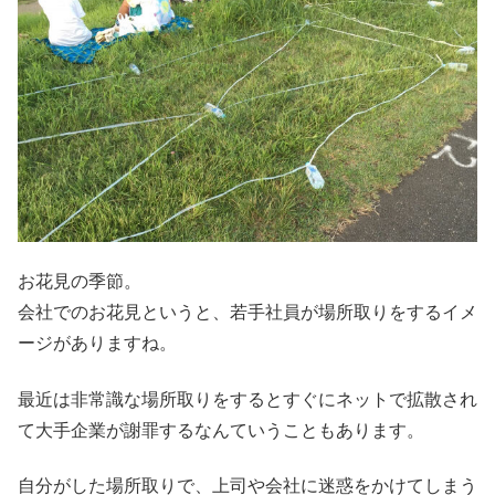
お花見の季節。
会社でのお花見というと、若手社員が場所取りをするイメ
ージがありますね。
最近は非常識な場所取りをするとすぐにネットで拡散され
て大手企業が謝罪するなんていうこともあります。
自分がした場所取りで、上司や会社に迷惑をかけてしまう