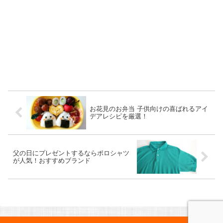
お花見のお弁当 子供向けの喜ばれるアイ
デアレシピを厳選！
父の日にプレゼントするならポロシャツ
が人気！おすすめブランド