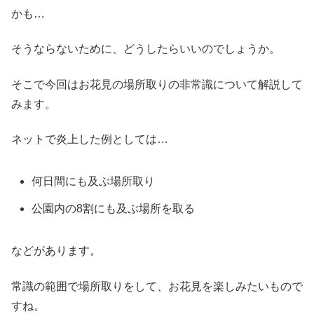
かも…
そうならないために、どうしたらいいのでしょうか。
そこで今回はお花見の場所取りの非常識について解説して
みます。
ネットで炎上した例としては…
何日間にも及ぶ場所取り
公園内の8割にも及ぶ場所を取る
などがあります。
常識の範囲で場所取りをして、お花見を楽しみたいもので
すね。