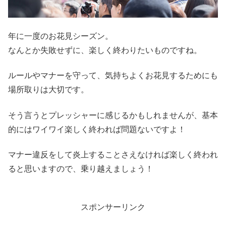
年に一度のお花見シーズン。
なんとか失敗せずに、楽しく終わりたいものですね。
ルールやマナーを守って、気持ちよくお花見するためにも
場所取りは大切です。
そう言うとプレッシャーに感じるかもしれませんが、基本
的にはワイワイ楽しく終われば問題ないですよ！
マナー違反をして炎上することさえなければ楽しく終われ
ると思いますので、乗り越えましょう！
スポンサーリンク