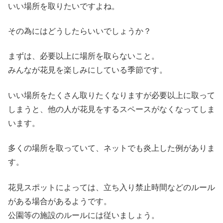
いい場所を取りたいですよね。
その為にはどうしたらいいでしょうか？
まずは、必要以上に場所を取らないこと。
みんなが花見を楽しみにしている季節です。
いい場所をたくさん取りたくなりますが必要以上に取って
しまうと、他の人が花見をするスペースがなくなってしま
います。
多くの場所を取っていて、ネットでも炎上した例がありま
す。
花見スポットによっては、立ち入り禁止時間などのルール
がある場合があるようです。
公園等の施設のルールには従いましょう。