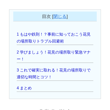
目次
[
閉じる
]
1
もはや鉄則！？事前に知っておこう花見
の場所取りトラブル回避術
2
学びましょう！花見の場所取り緊急マナ
ー！
3
これで確実に取れる！花見の場所取りで
適切な時間とコツ！
4
まとめ