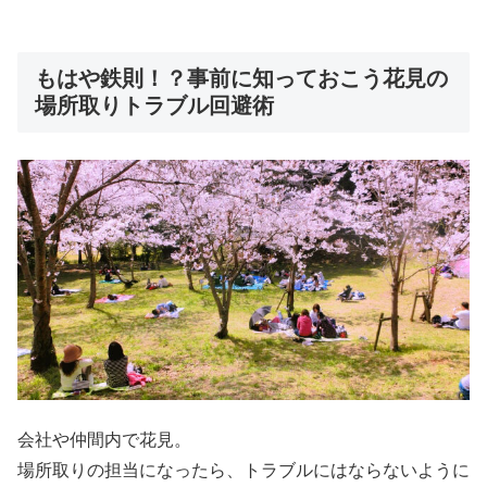
もはや鉄則！？事前に知っておこう花見の
場所取りトラブル回避術
会社や仲間内で花見。
場所取りの担当になったら、トラブルにはならないように