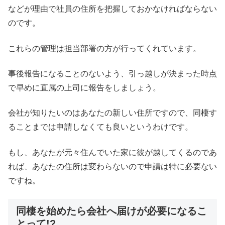
などが理由で社員の住所を把握しておかなければならない
のです。
これらの管理は担当部署の方が行ってくれています。
事後報告になることのないよう、引っ越しが決まった時点
で早めに直属の上司に報告をしましょう。
会社が知りたいのはあなたの新しい住所ですので、同棲す
ることまでは申請しなくても良いというわけです。
もし、あなたが元々住んでいた家に彼が越してくるのであ
れば、あなたの住所は変わらないので申請は特に必要ない
ですね。
同棲を始めたら会社へ届けが必要になるこ
とって!?