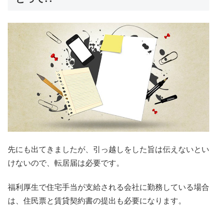
先にも出てきましたが、引っ越しをした旨は伝えないとい
けないので、転居届は必要です。
福利厚生で住宅手当が支給される会社に勤務している場合
は、住民票と賃貸契約書の提出も必要になります。