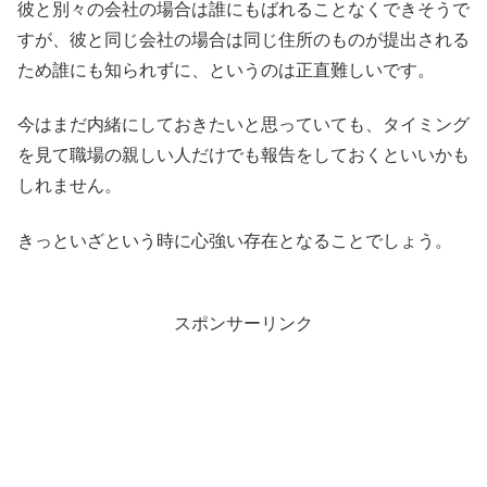
彼と別々の会社の場合は誰にもばれることなくできそうで
すが、彼と同じ会社の場合は同じ住所のものが提出される
ため誰にも知られずに、というのは正直難しいです。
今はまだ内緒にしておきたいと思っていても、タイミング
を見て職場の親しい人だけでも報告をしておくといいかも
しれません。
きっといざという時に心強い存在となることでしょう。
スポンサーリンク