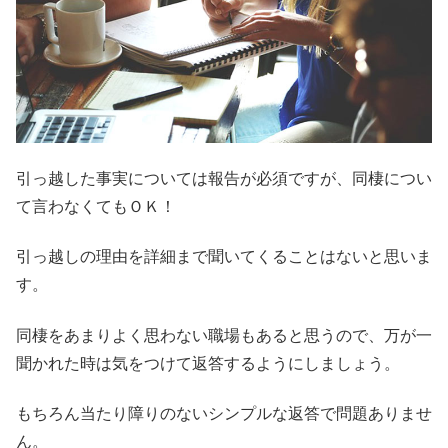
引っ越した事実については報告が必須ですが、同棲につい
て言わなくてもＯＫ！
引っ越しの理由を詳細まで聞いてくることはないと思いま
す。
同棲をあまりよく思わない職場もあると思うので、万が一
聞かれた時は気をつけて返答するようにしましょう。
もちろん当たり障りのないシンプルな返答で問題ありませ
ん。