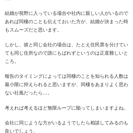
結婚が視野に入っている場合や社内に親しい人がいるので
あれば同棲のことも伝えておいた方が、結婚が決まった時
もスムーズだと思います。
しかし、彼と同じ会社の場合は、たとえ住民票を分けてい
ても同じ住所なので誰にもばれずというのは正直難しいと
ころ。
報告のタイミングによっては同棲のことを知られる人数は
最小限に抑えられると思いますが、同棲をあまりよく思わ
ない社風だったら…。
考えれば考えるほど無限ループに陥ってしまいますよね。
会社に同じような方がいるようでしたら相談してみるのも
良いでしょう。