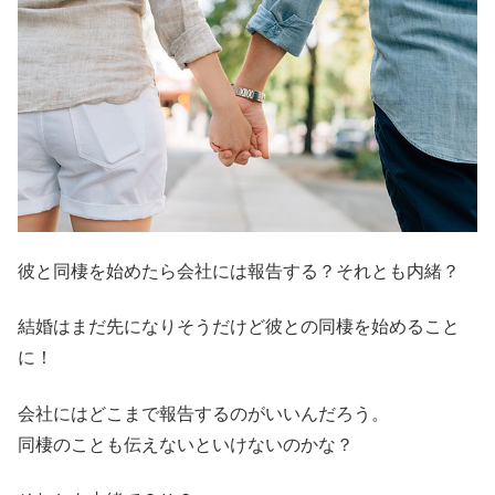
彼と同棲を始めたら会社には報告する？それとも内緒？
結婚はまだ先になりそうだけど彼との同棲を始めること
に！
会社にはどこまで報告するのがいいんだろう。
同棲のことも伝えないといけないのかな？