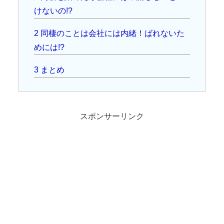
けないの!?
2
同棲のことは会社には内緒！ばれないた
めには!?
3
まとめ
スポンサーリンク