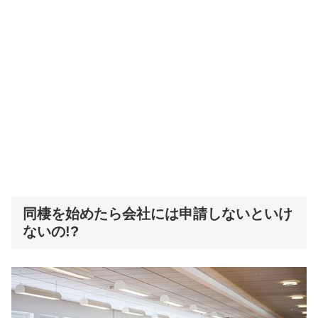
同棲を始めたら会社には申請しないといけ
ないの!?