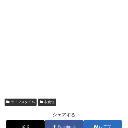
ライフスタイル
衣食住
シェアする
X
Facebook
はてブ