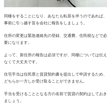
同棲をすることになり、あなたも転居を伴うのであれば、
事前に引っ越す旨を会社に報告をしましょう。
住所の変更は緊急連絡先の登録、交通費、住民税などで必
要になります。
よって、新住所の報告は必須ですが、同棲については伝え
なくて大丈夫です。
住宅手当は住民票と賃貸契約書を提出して申請するため、
どちらか一方しか受け取ることができません。
手当を受けることとなる方の名前で賃貸の契約はしておき
ましょう。