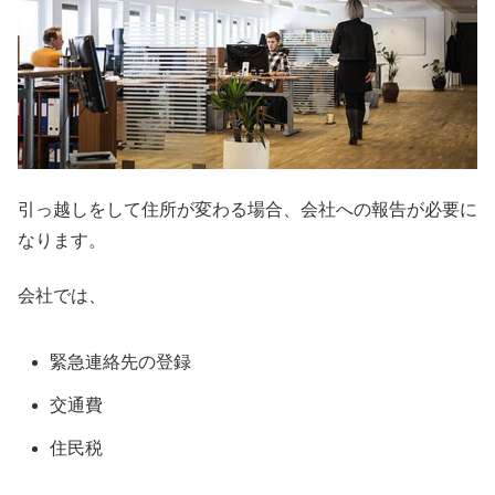
引っ越しをして住所が変わる場合、会社への報告が必要に
なります。
会社では、
緊急連絡先の登録
交通費
住民税