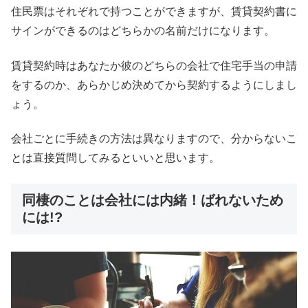
住民票はそれぞれで持つことができますが、賃貸契約書に
サインができるのはどちらかの名前だけになります。
賃貸契約時はあなたか彼のどちらの会社で住宅手当の申請
をするのか、あらかじめ決めてから契約するようにしまし
ょう。
会社ごとに手続きの方法は異なりますので、分からないこ
とは直接質問してみるといいと思います。
同棲のことは会社には内緒！ばれないため
には!?