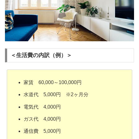
＜生活費の内訳（例）＞
家賃 60,000～100,000円
水道代 5,000円 ※2ヶ月分
電気代 4,000円
ガス代 4,000円
通信費 5,000円