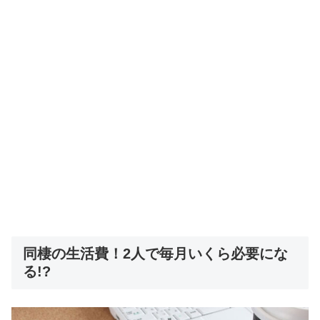
同棲の生活費！2人で毎月いくら必要にな
る!?