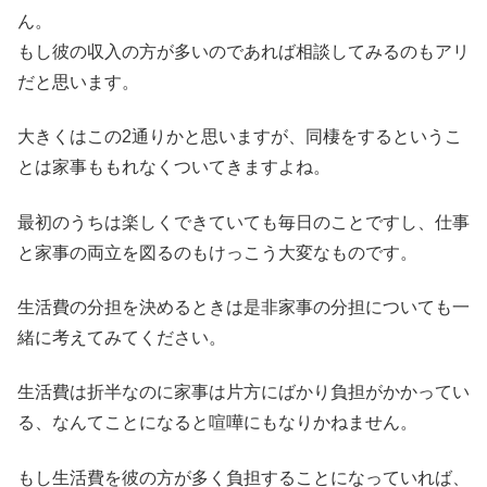
ん。
もし彼の収入の方が多いのであれば相談してみるのもアリ
だと思います。
大きくはこの2通りかと思いますが、同棲をするというこ
とは家事ももれなくついてきますよね。
最初のうちは楽しくできていても毎日のことですし、仕事
と家事の両立を図るのもけっこう大変なものです。
生活費の分担を決めるときは是非家事の分担についても一
緒に考えてみてください。
生活費は折半なのに家事は片方にばかり負担がかかってい
る、なんてことになると喧嘩にもなりかねません。
もし生活費を彼の方が多く負担することになっていれば、