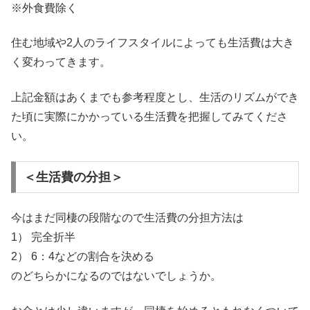
※外食費除く
住む地域や2人のライフスタイルによっても生活費は大き
く変わってきます。
上記金額はあくまでも参考程度とし、生活のリズムができ
た頃に実際にかかっている生活費を把握してみてくださ
い。
＜生活費の分担＞
今はまだ同棲の段階なので生活費の分担方法は
1） 完全折半
2） 6：4などの割合を決める
のどちらかになるのではないでしょうか。