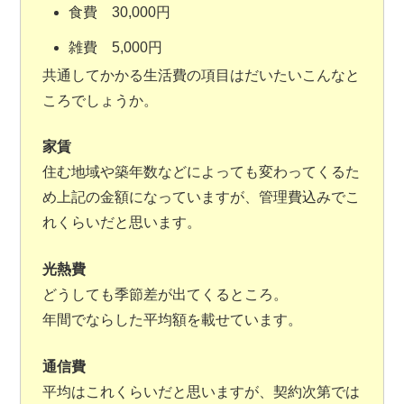
食費 30,000円
雑費 5,000円
共通してかかる生活費の項目はだいたいこんなと
ころでしょうか。
家賃
住む地域や築年数などによっても変わってくるた
め上記の金額になっていますが、管理費込みでこ
れくらいだと思います。
光熱費
どうしても季節差が出てくるところ。
年間でならした平均額を載せています。
通信費
平均はこれくらいだと思いますが、契約次第では