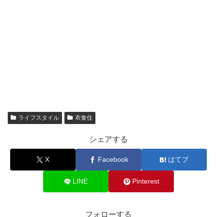
ライフスタイル
衣食住
シェアする
X
Facebook
はてブ
LINE
Pinterest
フォローする