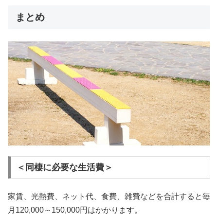
まとめ
＜同棲に必要な生活費＞
家賃、光熱費、ネット代、食費、雑費などを合計すると毎
月120,000～150,000円はかかります。