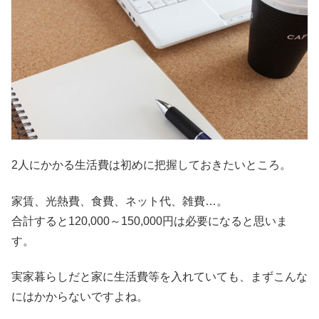
2人にかかる生活費は初めに把握しておきたいところ。
家賃、光熱費、食費、ネット代、雑費…。
合計すると120,000～150,000円は必要になると思いま
す。
実家暮らしだと家に生活費等を入れていても、まずこんな
にはかからないですよね。