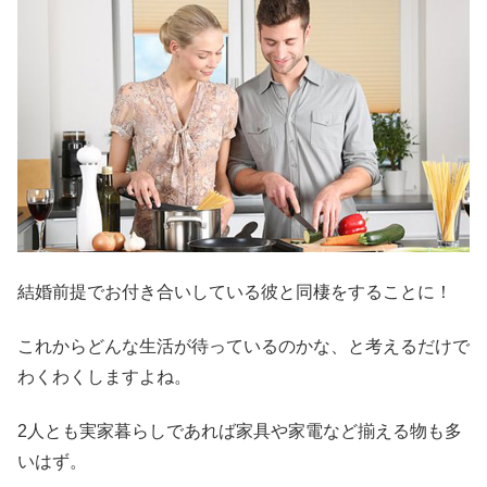
結婚前提でお付き合いしている彼と同棲をすることに！
これからどんな生活が待っているのかな、と考えるだけで
わくわくしますよね。
2人とも実家暮らしであれば家具や家電など揃える物も多
いはず。