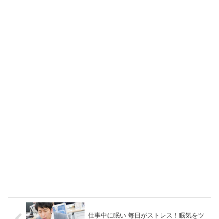
仕事中に眠い 毎日がストレス！眠気をツ