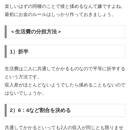
楽しいはずの同棲のことで彼と揉めるなんて嫌ですよね。
最初にお金のルールはしっかり作っておきましょう。
＜生活費の分担方法＞
1）折半
生活費は二人に共通してかかるものなので平等に折半する
という方法です。
収入差がほとんどないようでしたら揉めることもないので
はないでしょうか。
2）6：4など割合を決める
共通してかかるといっても2人の収入が同じとも限りませ