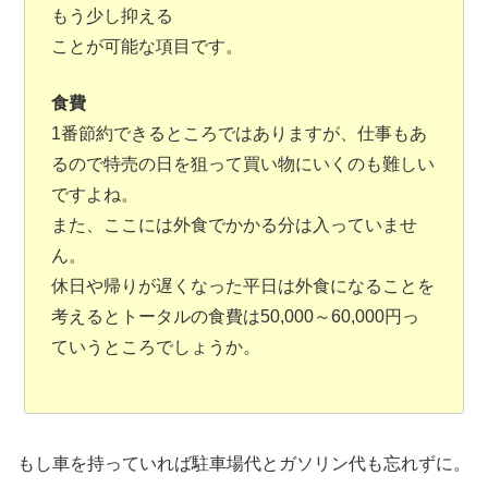
もう少し抑える
ことが可能な項目です。
食費
1番節約できるところではありますが、仕事もあ
るので特売の日を狙って買い物にいくのも難しい
ですよね。
また、ここには外食でかかる分は入っていませ
ん。
休日や帰りが遅くなった平日は外食になることを
考えるとトータルの食費は50,000～60,000円っ
ていうところでしょうか。
もし車を持っていれば駐車場代とガソリン代も忘れずに。