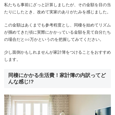
私たちも事前にざっと計算しましたが、その金額を目の当
たりにしたとき、改めて実家のありがたみを感じました。
この金額はあくまでも参考程度とし、同棲を始めてリズム
が掴めてきた頃に実際にかかっている金額を見て自分たち
の場合だと○○万かというのを把握してみてください。
少し面倒かもしれませんが家計簿をつけることをおすすめ
します。
同棲にかかる生活費！家計簿の内訳ってど
んな感じ!?