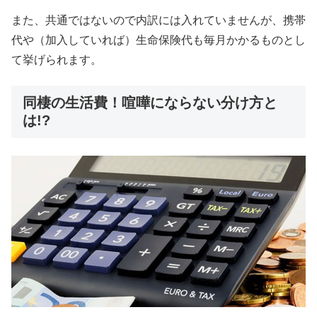
また、共通ではないので内訳には入れていませんが、携帯
代や（加入していれば）生命保険代も毎月かかるものとし
て挙げられます。
同棲の生活費！喧嘩にならない分け方と
は!?