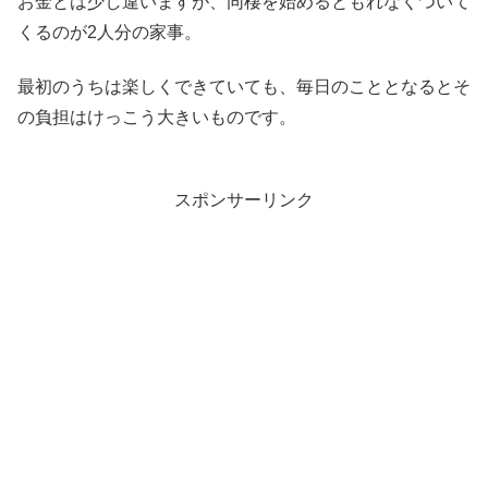
お金とは少し違いますが、同棲を始めるともれなくついて
くるのが2人分の家事。
最初のうちは楽しくできていても、毎日のこととなるとそ
の負担はけっこう大きいものです。
スポンサーリンク