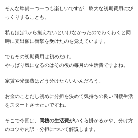
そんな準備一つ一つも楽しいですが、膨大な初期費用にび
っくりすることも。
私もほぼ1から揃えないといけなかったのでわくわくと同
時に支出額に衝撃を受けたのを覚えています。
でもその初期費用は初めだけ。
やっぱり気になるのはその後の毎月の生活費ですよね。
家賃や光熱費はどう分けたらいいんだろう。
お金のことだし初めに分担を決めて気持ちの良い同棲生活
をスタートさせたいですね。
そこで今回は、
同棲の生活費がいくら
掛かるかや、分け方
のコツや内訳・分担について解説します。