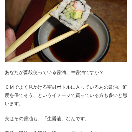
あなたが普段使っている醤油、生醤油ですか？
ＣＭでよく見かける密封ボトルに入っているあの醤油、鮮
度を保てそう、というイメージで買っている方も多いと思
います。
実はその醤油も、「生醤油」なんです。