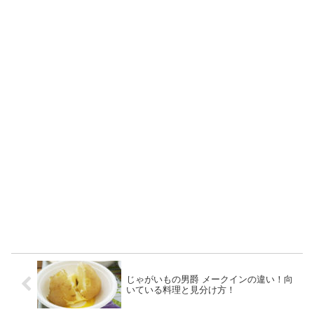
じゃがいもの男爵 メークインの違い！向
いている料理と見分け方！