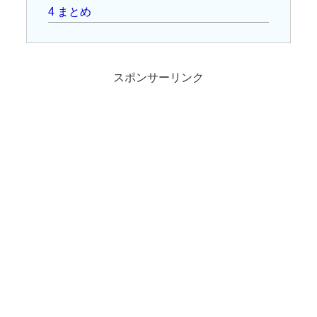
4
まとめ
スポンサーリンク