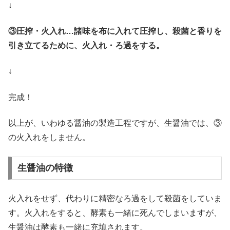
↓
③圧搾・火入れ…諸味を布に入れて圧搾し、殺菌と香りを
引き立てるために、火入れ・ろ過をする。
↓
完成！
以上が、いわゆる醤油の製造工程ですが、生醤油では、③
の火入れをしません。
生醤油の特徴
火入れをせず、代わりに精密なろ過をして殺菌をしていま
す。火入れをすると、酵素も一緒に死んでしまいますが、
生醤油は酵素も一緒に充填されます。