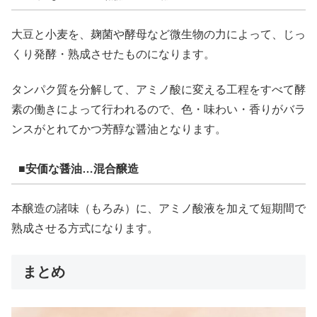
大豆と小麦を、麹菌や酵母など微生物の力によって、じっ
くり発酵・熟成させたものになります。
タンパク質を分解して、アミノ酸に変える工程をすべて酵
素の働きによって行われるので、色・味わい・香りがバラ
ンスがとれてかつ芳醇な醤油となります。
■安価な醤油…混合醸造
本醸造の諸味（もろみ）に、アミノ酸液を加えて短期間で
熟成させる方式になります。
まとめ