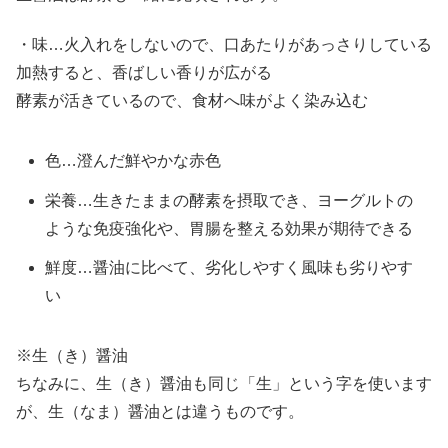
・味…火入れをしないので、口あたりがあっさりしている
加熱すると、香ばしい香りが広がる
酵素が活きているので、食材へ味がよく染み込む
色…澄んだ鮮やかな赤色
栄養…生きたままの酵素を摂取でき、ヨーグルトの
ような免疫強化や、胃腸を整える効果が期待できる
鮮度…醤油に比べて、劣化しやすく風味も劣りやす
い
※生（き）醤油
ちなみに、生（き）醤油も同じ「生」という字を使います
が、生（なま）醤油とは違うものです。