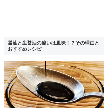
醤油と生醤油の違いは風味！？その理由と
おすすめレシピ