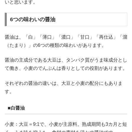
いと思います。
6つの味わいの醤油
醤油は、「白」「薄口」「濃口」「甘口」「再仕込」「溜
（たまり）」の6つの種類の味わいがあります。
醤油の主成分である大豆は、タンパク質がうま味成分とし
て働き、小麦のでんぷんは香りとしての役割があります。
それぞれの醤油の違いは、大豆と小麦の配分にもありま
す。
■白醤油
小麦：大豆＝9:1で、小麦が主原料。熟成期間も3カ月と短