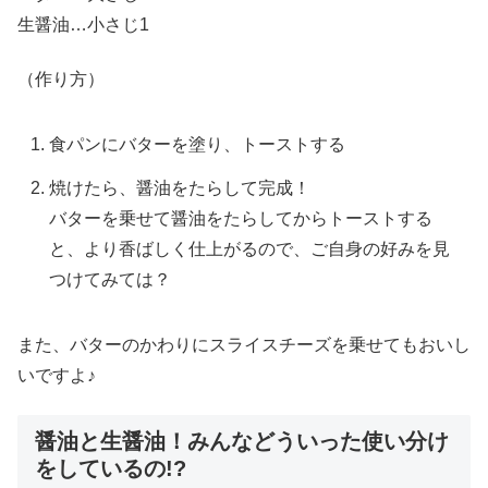
生醤油…小さじ1
（作り方）
食パンにバターを塗り、トーストする
焼けたら、醤油をたらして完成！
バターを乗せて醤油をたらしてからトーストする
と、より香ばしく仕上がるので、ご自身の好みを見
つけてみては？
また、バターのかわりにスライスチーズを乗せてもおいし
いですよ♪
醤油と生醤油！みんなどういった使い分け
をしているの!?