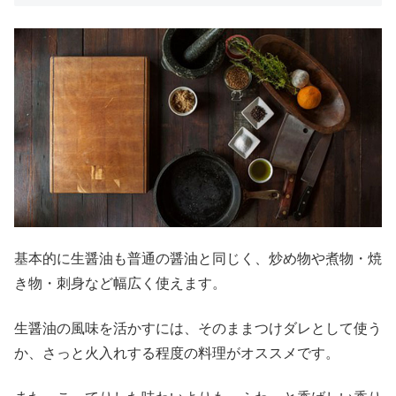
基本的に生醤油も普通の醤油と同じく、炒め物や煮物・焼
き物・刺身など幅広く使えます。
生醤油の風味を活かすには、そのままつけダレとして使う
か、さっと火入れする程度の料理がオススメです。