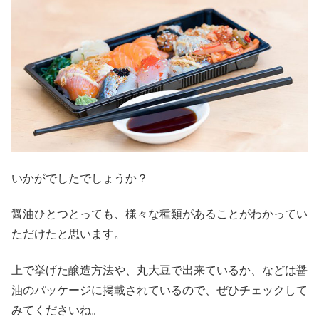
いかがでしたでしょうか？
醤油ひとつとっても、様々な種類があることがわかってい
ただけたと思います。
上で挙げた醸造方法や、丸大豆で出来ているか、などは醤
油のパッケージに掲載されているので、ぜひチェックして
みてくださいね。