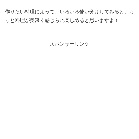
作りたい料理によって、いろいろ使い分けしてみると、も
っと料理が奥深く感じられ楽しめると思いますよ！
スポンサーリンク