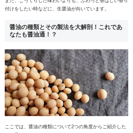
また、こってりした味わいよりも、ふわっと香ばしい香り
付けをしたい時などに、生醤油が向いています。
醤油の種類とその製法を大解剖！これであ
なたも醤油通！？
ここでは、醤油の種類について2つの角度からご紹介した