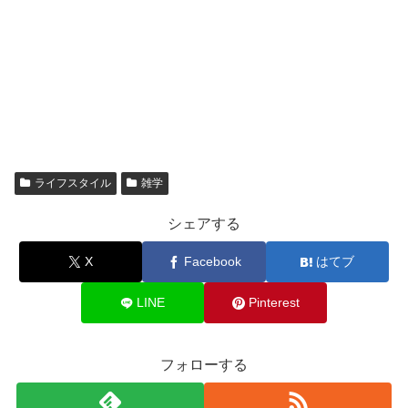
ライフスタイル
雑学
シェアする
X
Facebook
はてブ
LINE
Pinterest
フォローする