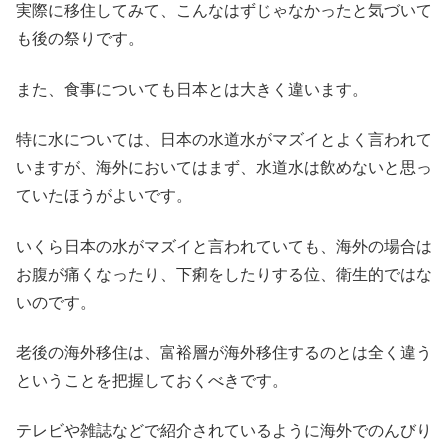
実際に移住してみて、こんなはずじゃなかったと気づいて
も後の祭りです。
また、食事についても日本とは大きく違います。
特に水については、日本の水道水がマズイとよく言われて
いますが、海外においてはまず、水道水は飲めないと思っ
ていたほうがよいです。
いくら日本の水がマズイと言われていても、海外の場合は
お腹が痛くなったり、下痢をしたりする位、衛生的ではな
いのです。
老後の海外移住は、富裕層が海外移住するのとは全く違う
ということを把握しておくべきです。
テレビや雑誌などで紹介されているように海外でのんびり