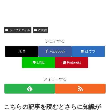
ライフスタイル
衣食住
シェアする
X
Facebook
はてブ
LINE
Pinterest
フォローする
こちらの記事を読むとさらに知識が