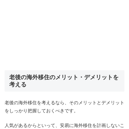
老後の海外移住のメリット・デメリットを
考える
老後の海外移住を考えるなら、そのメリットとデメリット
をしっかり把握しておくべきです。
人気があるからといって、安易に海外移住を計画しないこ