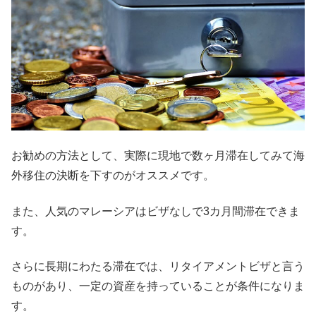
お勧めの方法として、実際に現地で数ヶ月滞在してみて海
外移住の決断を下すのがオススメです。
また、人気のマレーシアはビザなしで3カ月間滞在できま
す。
さらに長期にわたる滞在では、リタイアメントビザと言う
ものがあり、一定の資産を持っていることが条件になりま
す。