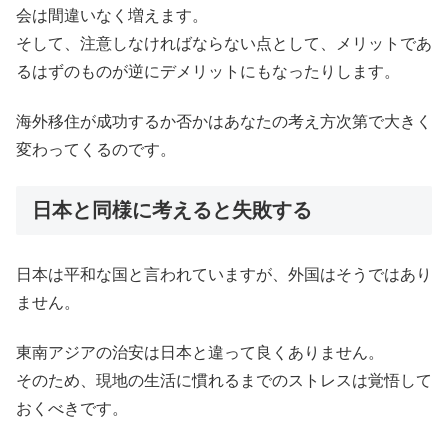
会は間違いなく増えます。
そして、注意しなければならない点として、メリットであ
るはずのものが逆にデメリットにもなったりします。
海外移住が成功するか否かはあなたの考え方次第で大きく
変わってくるのです。
日本と同様に考えると失敗する
日本は平和な国と言われていますが、外国はそうではあり
ません。
東南アジアの治安は日本と違って良くありません。
そのため、現地の生活に慣れるまでのストレスは覚悟して
おくべきです。