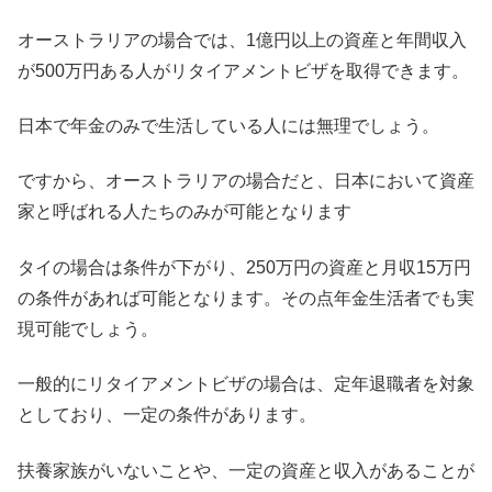
オーストラリアの場合では、1億円以上の資産と年間収入
が500万円ある人がリタイアメントビザを取得できます。
日本で年金のみで生活している人には無理でしょう。
ですから、オーストラリアの場合だと、日本において資産
家と呼ばれる人たちのみが可能となります
タイの場合は条件が下がり、250万円の資産と月収15万円
の条件があれば可能となります。その点年金生活者でも実
現可能でしょう。
一般的にリタイアメントビザの場合は、定年退職者を対象
としており、一定の条件があります。
扶養家族がいないことや、一定の資産と収入があることが