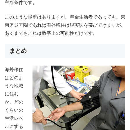
主な条件です。
このような障壁はありますが、年金生活者であっても、東
南アジア圏であれば海外移住は現実味を帯びてきますが、
あくまでもこれは数字上の可能性だけです。
まとめ
海外移住
はどのよ
うな地域
に住む
か、どの
くらいの
生活レベ
ルにする