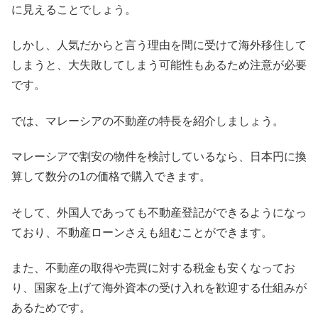
に見えることでしょう。
しかし、人気だからと言う理由を間に受けて海外移住して
しまうと、大失敗してしまう可能性もあるため注意が必要
です。
では、マレーシアの不動産の特長を紹介しましょう。
マレーシアで割安の物件を検討しているなら、日本円に換
算して数分の1の価格で購入できます。
そして、外国人であっても不動産登記ができるようになっ
ており、不動産ローンさえも組むことができます。
また、不動産の取得や売買に対する税金も安くなってお
り、国家を上げて海外資本の受け入れを歓迎する仕組みが
あるためです。