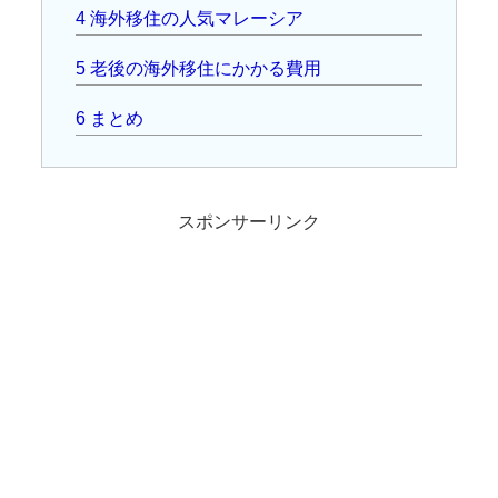
4
海外移住の人気マレーシア
5
老後の海外移住にかかる費用
6
まとめ
スポンサーリンク