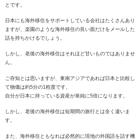
とです。
日本にも海外移住をサポートしている会社はたくさんあり
ますが、楽園のような海外移住の良い面だけをメールした
話を持ちかけるでしょう。
しかし、老後の海外移住はそれほど甘いものではありませ
ん。
ご存知とは思いますが、東南アジアであれば日本と比較し
て物価は約5分の1程度です。
自分が日本に持っている資産が単純に5倍になります。
しかし、老後の海外移住は短期間の旅行とは全く違いま
す。
また、海外移住ともなれば必然的に現地の外国語を話す機