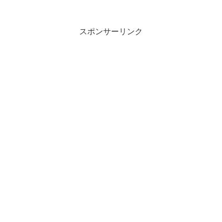
スポンサーリンク