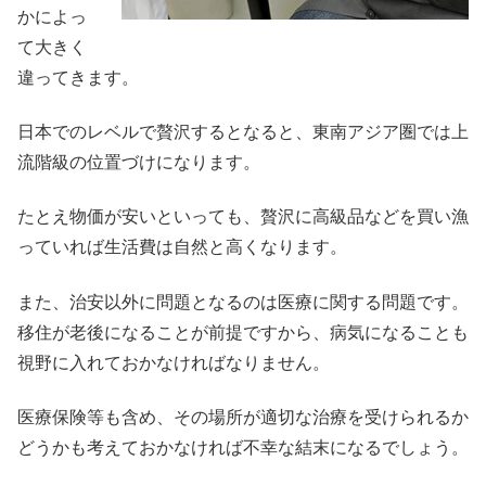
かによっ
て大きく
違ってきます。
日本でのレベルで贅沢するとなると、東南アジア圏では上
流階級の位置づけになります。
たとえ物価が安いといっても、贅沢に高級品などを買い漁
っていれば生活費は自然と高くなります。
また、治安以外に問題となるのは医療に関する問題です。
移住が老後になることが前提ですから、病気になることも
視野に入れておかなければなりません。
医療保険等も含め、その場所が適切な治療を受けられるか
どうかも考えておかなければ不幸な結末になるでしょう。