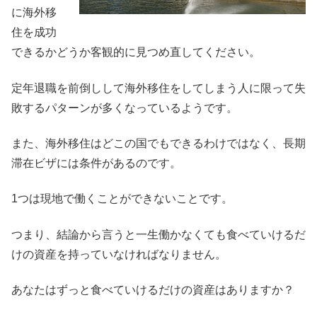
に海外移
住を成功
できるかどうか客観的に見つめ直してください。
定年退職を前倒しして海外移住をしてしまう人に限って失
敗するパターンが多くなっているようです。
また、海外移住はどこの国でもできるわけではなく、長期
滞在ビザには条件があるのです。
1つは現地で働くことができないことです。
つまり、結論から言うと一生働かなくても食べていけるだ
けの資産を持っていなければなりません。
あなたはずっと食べていけるだけの資産はありますか？