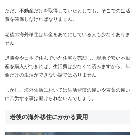
ただ、不動産だけを取得していたとしても、そこでの生活
費を確保しなければなりません。
老後の海外移住は年金をあてにしている人も少なくありま
せん。
退職金や日本で住んでいた住宅を売却し、現地で安い不動
産を購入ができれば、生活費は少なくて済みますから、年
金だけの生活ができない話ではありません。
しかし、海外生活においては生活習慣の違いや言葉の違い
に苦労する事は避けられないんでしょう。
老後の海外移住にかかる費用