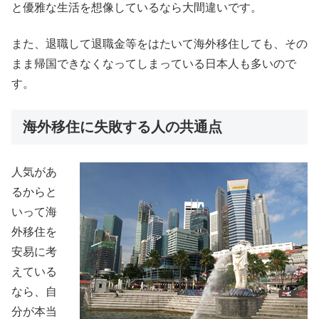
と優雅な生活を想像しているなら大間違いです。
また、退職して退職金等をはたいて海外移住しても、その
まま帰国できなくなってしまっている日本人も多いので
す。
海外移住に失敗する人の共通点
人気があ
るからと
いって海
外移住を
安易に考
えている
なら、自
分が本当