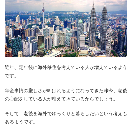
近年、定年後に海外移住を考えている人が増えているよう
です。
年金事情の厳しさが叫ばれるようになってきた昨今、老後
の心配をしている人が増えてきているからでしょう。
そして、老後を海外でゆっくりと暮らしたいという考えも
あるようです。