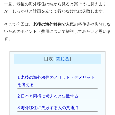
一見、老後の海外移住は端から見ると楽そうに見えます
が、しっかりと計画を立てて行わなければ失敗します。
そこで今回は、
老後の海外移住で人気
の移住先や失敗しな
いためのポイント・費用について解説してみたいと思いま
す。
目次
[
閉じる
]
1
老後の海外移住のメリット・デメリット
を考える
2
日本と同様に考えると失敗する
3
海外移住に失敗する人の共通点