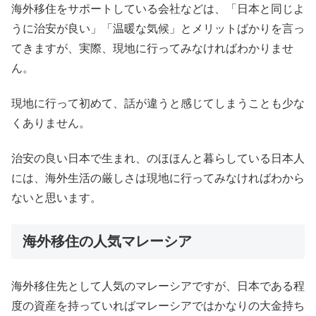
海外移住をサポートしている会社などは、「日本と同じよ
うに治安が良い」「温暖な気候」とメリットばかりを言っ
てきますが、実際、現地に行ってみなければわかりませ
ん。
現地に行って初めて、話が違うと感じてしまうことも少な
くありません。
治安の良い日本で生まれ、のほほんと暮らしている日本人
には、海外生活の厳しさは現地に行ってみなければわから
ないと思います。
海外移住の人気マレーシア
海外移住先として人気のマレーシアですが、日本である程
度の資産を持っていればマレーシアではかなりの大金持ち