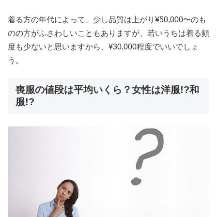
着る方の年代によって、少し品質は上がり¥50,000〜のも
のの方がふさわしいこともありますが、若いうちは着る頻
度も少ないと思いますから、¥30,000程度でいいでしょ
う。
喪服の値段は平均いくら？女性は洋服!?和
服!?