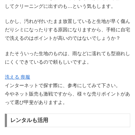
してクリーニングに出すのも…という気もします。
しかし、汚れが付いたまま放置していると生地が早く傷ん
だりシミになったりする原因になりますから、手軽に自宅
で洗えるのはポイントが高いのではないでしょうか？
またそういった生地のものは、雨などに濡れても型崩れし
にくくできているので頼もしいですよ。
洗える 喪服
インターネットで探す際に、参考にしてみて下さい。
今やネット販売も激戦ですから、様々な売りポイントがあ
って選び甲斐がありますよ。
レンタルも活用