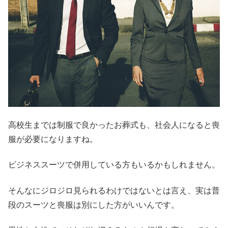
高校生までは制服で良かったお葬式も、社会人になると喪
服が必要になりますね。
ビジネススーツで併用している方もいるかもしれません。
そんなにジロジロ見られるわけではないとは言え、実は普
段のスーツと喪服は別にした方がいいんです。