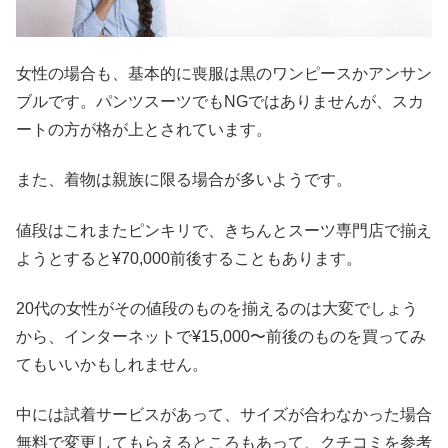
女性の場合も、基本的に喪服は黒のワンピースかアンサン
ブルです。パンツスーツでもNGではありませんが、スカ
ートの方が格が上とされています。
また、着物は親族に限る場合が多いようです。
値段はこれまたピンキリで、きちんとスーツ専門店で揃え
ようとすると¥70,000前後することもあります。
20代の女性がその値段のものを揃えるのは大変でしょう
から、インターネットで¥15,000〜前後のものを買ってみ
てもいいかもしれません。
中には試着サービスがあって、サイズが合わなかった場合
無料で変更してもらえるところもあって、クチコミを参考