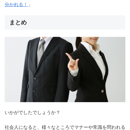
分かれる！
」
まとめ
いかがでしたでしょうか？
社会人になると、様々なところでマナーや常識を問われる