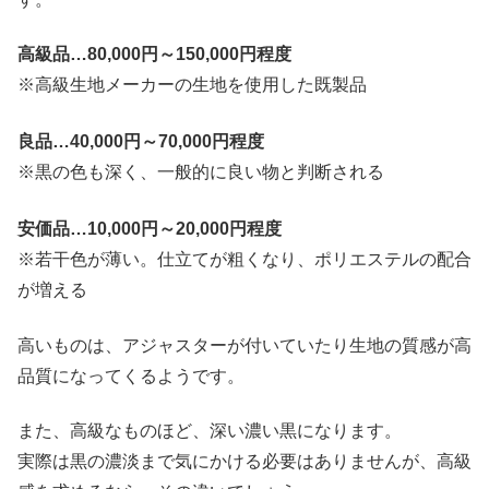
高級品…80,000円～150,000円程度
※高級生地メーカーの生地を使用した既製品
良品…40,000円～70,000円程度
※黒の色も深く、一般的に良い物と判断される
安価品…10,000円～20,000円程度
※若干色が薄い。仕立てが粗くなり、ポリエステルの配合
が増える
高いものは、アジャスターが付いていたり生地の質感が高
品質になってくるようです。
また、高級なものほど、深い濃い黒になります。
実際は黒の濃淡まで気にかける必要はありませんが、高級