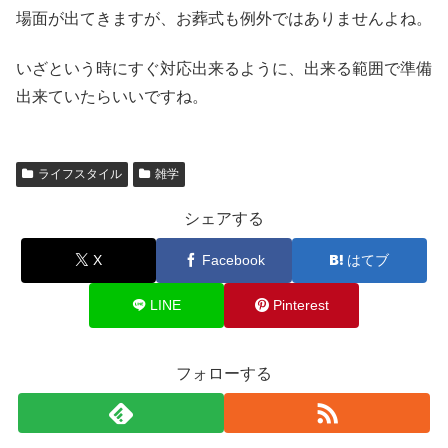
場面が出てきますが、お葬式も例外ではありませんよね。
いざという時にすぐ対応出来るように、出来る範囲で準備
出来ていたらいいですね。
ライフスタイル
雑学
シェアする
X
Facebook
はてブ
LINE
Pinterest
フォローする