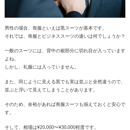
男性の場合、喪服といえば黒スーツが基本です。
それでは、喪服とビジネススーツの違いは何でしょうか？
一般のスーツには、背中の裾部分に切れ目が入っています
よね。
しかし、礼服には入っていません。
また、同じように見える黒でも実は並ぶと全然違うので、
並ぶと浮いて見えてしまうことがあります。
そのため、余裕があれば喪服スーツも揃えておくと安心で
す。
そして、相場は¥20,000〜¥30,000程度です。