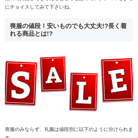
にチョイスしてみて下さいね。
喪服の値段！安いものでも大丈夫!?長く着
れる商品とは!?
喪服のみならず、礼服は値段別に以下のように分けられま
す。