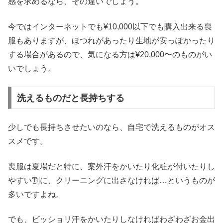
感を求めるなら、その違いでしょう。
今ではインターネットでも¥10,000以下でも購入出来る喪
服もありますが、ほつれがあったり生地が安っぽかったり
する場合があるので、気になる方は¥20,000〜のものがい
いでしょう。
洗えるものだと長持ちする
少しでも長持ちさせたいのなら、自宅で洗えるものがオス
スメです。
喪服は夏場だと特に、案外汗をかいたり化粧が付いたりし
やすい割に、クリーニングに出さなければ…というものが
多いですよね。
でも、ビッショリ汗をかいたりしなければわざわざお金出