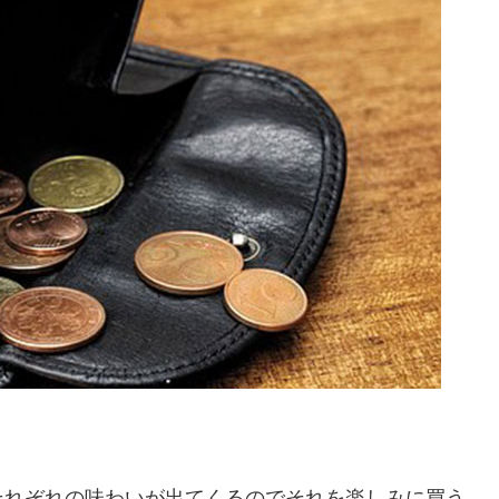
それぞれの味わいが出てくるのでそれを楽しみに買う