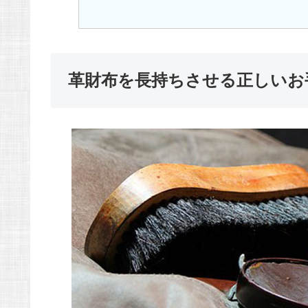
革財布を長持ちさせる正しいお