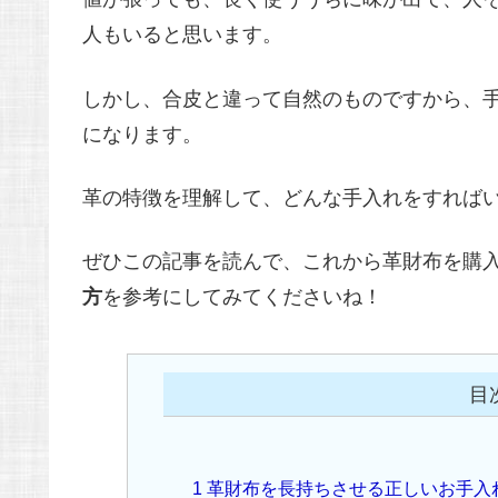
人もいると思います。
しかし、合皮と違って自然のものですから、
になります。
革の特徴を理解して、どんな手入れをすれば
ぜひこの記事を読んで、これから革財布を購
方
を参考にしてみてくださいね！
目
1
革財布を長持ちさせる正しいお手入