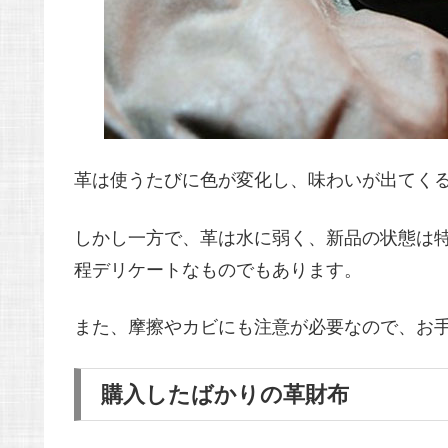
革は使うたびに色が変化し、味わいが出てく
しかし一方で、革は水に弱く、新品の状態は
程デリケートなものでもあります。
また、摩擦やカビにも注意が必要なので、お
購入したばかりの革財布