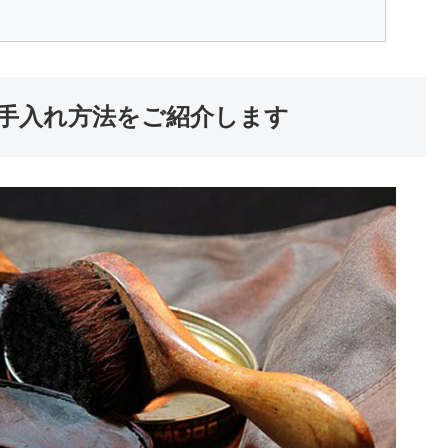
手入れ方法をご紹介します