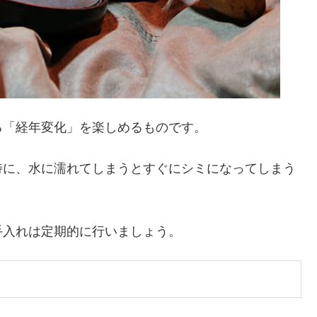
る「経年変化」を楽しめるものです。
特に、水に濡れてしまうとすぐにシミになってしまう
手入れは定期的に行いましょう。