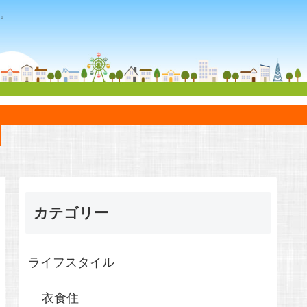
。
カテゴリー
ライフスタイル
衣食住