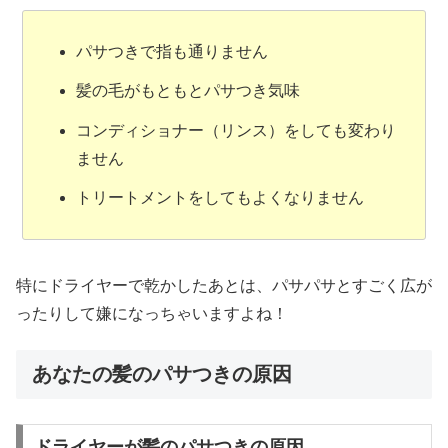
パサつきで指も通りません
髪の毛がもともとパサつき気味
コンディショナー（リンス）をしても変わり
ません
トリートメントをしてもよくなりません
特にドライヤーで乾かしたあとは、パサパサとすごく広が
ったりして嫌になっちゃいますよね！
あなたの髪のパサつきの原因
ドライヤーが髪のパサつきの原因