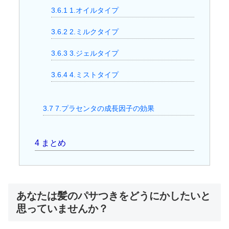
3.6.1
1.オイルタイプ
3.6.2
2.ミルクタイプ
3.6.3
3.ジェルタイプ
3.6.4
4.ミストタイプ
3.7
7.プラセンタの成長因子の効果
4
まとめ
あなたは髪のパサつきをどうにかしたいと
思っていませんか？