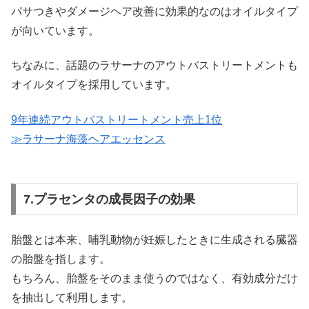
パサつきやダメージヘア改善に効果的なのはオイルタイプ
が向いています。
ちなみに、話題のラサーナのアウトバストリートメントも
オイルタイプを採用しています。
9年連続アウトバストリートメント売上1位
≫ラサーナ海藻ヘアエッセンス
7.プラセンタの成長因子の効果
胎盤とは本来、哺乳動物が妊娠したときに生成される臓器
の胎盤を指します。
もちろん、胎盤をそのまま使うのではなく、有効成分だけ
を抽出して利用します。