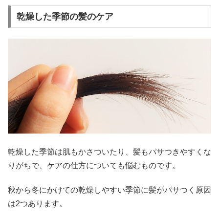
乾燥した季節の髪のケア
乾燥した季節は肌もかさついたり、髪もパサつきやすくな
りがちで、ケアの仕方についても悩むものです。
秋から冬にかけての乾燥しやすい季節に髪がパサつく原因
は2つあります。