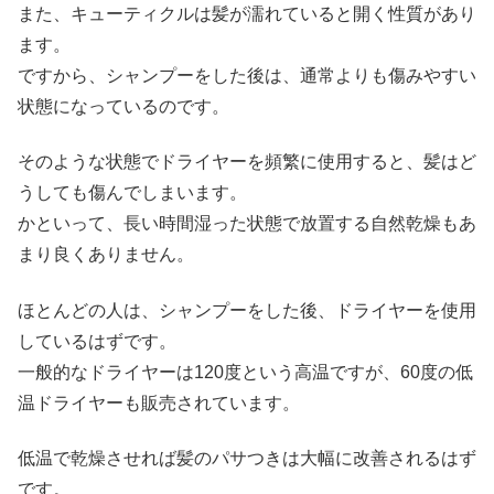
また、キューティクルは髪が濡れていると開く性質があり
ます。
ですから、シャンプーをした後は、通常よりも傷みやすい
状態になっているのです。
そのような状態でドライヤーを頻繁に使用すると、髪はど
うしても傷んでしまいます。
かといって、長い時間湿った状態で放置する自然乾燥もあ
まり良くありません。
ほとんどの人は、シャンプーをした後、ドライヤーを使用
しているはずです。
一般的なドライヤーは120度という高温ですが、60度の低
温ドライヤーも販売されています。
低温で乾燥させれば髪のパサつきは大幅に改善されるはず
です。