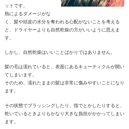
ットです。
熱によるダメージがな
く、髪や頭皮の水分を奪われる心配がないことを考える
と、ドライヤーよりも自然乾燥の方がいいように思えま
す。
しかし、自然乾燥はいいことばかりではありません。
髪の毛は濡れていると、表面にあるキューティクルが開い
てしまいます。
そのため、濡れたままの髪は非常に傷みやすいことになり
ます。
その状態でブラッシングしたり、指でとかしたりすると、
乾いているときよりもかなり大きな負担がかかってしまい
ます。