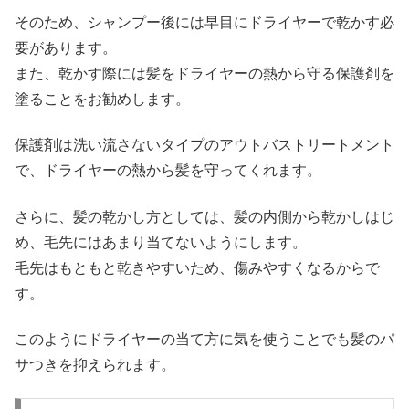
そのため、シャンプー後には早目にドライヤーで乾かす必
要があります。
また、乾かす際には髪をドライヤーの熱から守る保護剤を
塗ることをお勧めします。
保護剤は洗い流さないタイプのアウトバストリートメント
で、ドライヤーの熱から髪を守ってくれます。
さらに、髪の乾かし方としては、髪の内側から乾かしはじ
め、毛先にはあまり当てないようにします。
毛先はもともと乾きやすいため、傷みやすくなるからで
す。
このようにドライヤーの当て方に気を使うことでも髪のパ
サつきを抑えられます。