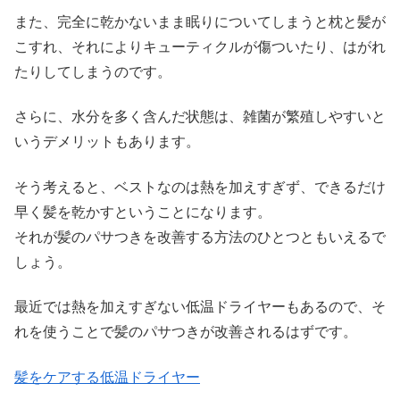
また、完全に乾かないまま眠りについてしまうと枕と髪が
こすれ、それによりキューティクルが傷ついたり、はがれ
たりしてしまうのです。
さらに、水分を多く含んだ状態は、雑菌が繁殖しやすいと
いうデメリットもあります。
そう考えると、ベストなのは熱を加えすぎず、できるだけ
早く髪を乾かすということになります。
それが髪のパサつきを改善する方法のひとつともいえるで
しょう。
最近では熱を加えすぎない低温ドライヤーもあるので、そ
れを使うことで髪のパサつきが改善されるはずです。
髪をケアする低温ドライヤー