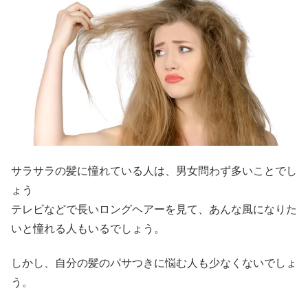
サラサラの髪に憧れている人は、男女問わず多いことでし
ょう
テレビなどで長いロングヘアーを見て、あんな風になりた
いと憧れる人もいるでしょう。
しかし、自分の髪のパサつきに悩む人も少なくないでしょ
う。