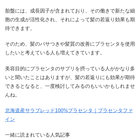
胎盤には、成長因子が含まれており、その働きで新たな細
胞の生成が活性化され、それによって髪の若返り効果も期
待できます。
そのため、髪のパサつきや髪質の改善にプラセンタを使用
したいと考えている人も増えてきています。
美容目的にプラセンタのサプリを摂っている人がかなり多
いと聞いたことはありますが、髪の若返りにも効果が期待
できるとなると、一度検討してみるのもいいかもしれませ
んね。
北海道産サラブレッド100%プラセンタ｜プラセンタファ
イン
一緒に読まれている人気記事