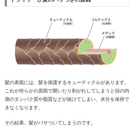
髪の表面には、髪を保護するキューティクルがあります。
これが何らかの原因で開いたり剥がれしてしまうと頭の内
側のタンパク質や脂質などが抜けてしまい、水分を保持で
きなくなります。
その結果、髪がパサついてしまうのです。