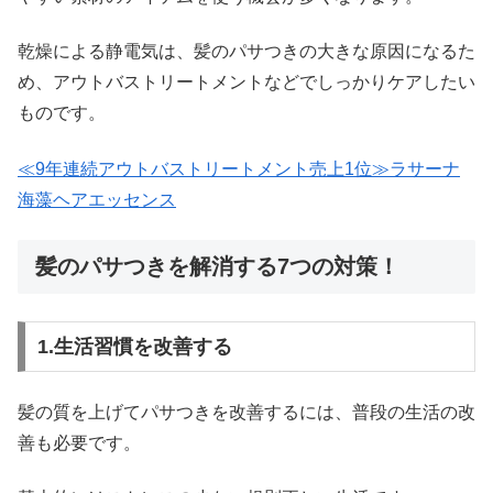
乾燥による静電気は、髪のパサつきの大きな原因になるた
め、アウトバストリートメントなどでしっかりケアしたい
ものです。
≪9年連続アウトバストリートメント売上1位≫ラサーナ
海藻ヘアエッセンス
髪のパサつきを解消する7つの対策！
1.生活習慣を改善する
髪の質を上げてパサつきを改善するには、普段の生活の改
善も必要です。