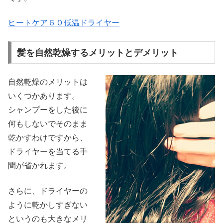
ヒートケア６０低温ドライヤー
髪を自然乾燥するメリットとデメリット
自然乾燥のメリットは
いくつかあります。
シャンプーをした後に
何もしないでそのまま
乾かすわけですから、
ドライヤーを当てる手
間が省かれます。
さらに、ドライヤーの
ように乾かしすぎない
というのも大きなメリ