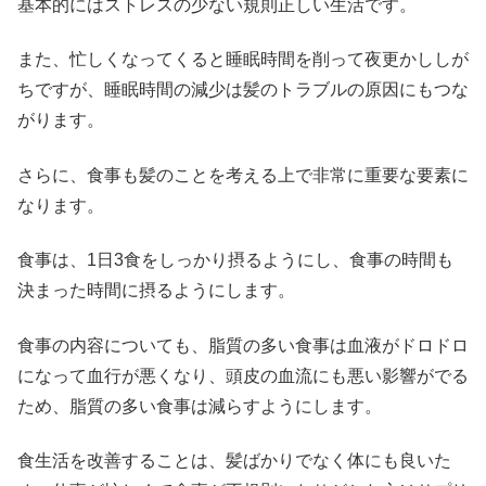
基本的にはストレスの少ない規則正しい生活です。
また、忙しくなってくると睡眠時間を削って夜更かししが
ちですが、睡眠時間の減少は髪のトラブルの原因にもつな
がります。
さらに、食事も髪のことを考える上で非常に重要な要素に
なります。
食事は、1日3食をしっかり摂るようにし、食事の時間も
決まった時間に摂るようにします。
食事の内容についても、脂質の多い食事は血液がドロドロ
になって血行が悪くなり、頭皮の血流にも悪い影響がでる
ため、脂質の多い食事は減らすようにします。
食生活を改善することは、髪ばかりでなく体にも良いた