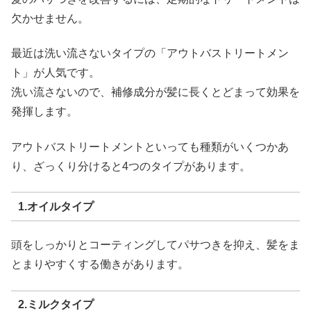
欠かせません。
最近は洗い流さないタイプの「アウトバストリートメン
ト」が人気です。
洗い流さないので、補修成分が髪に長くとどまって効果を
発揮します。
アウトバストリートメントといっても種類がいくつかあ
り、ざっくり分けると4つのタイプがあります。
1.オイルタイプ
頭をしっかりとコーティングしてパサつきを抑え、髪をま
とまりやすくする働きがあります。
2.ミルクタイプ