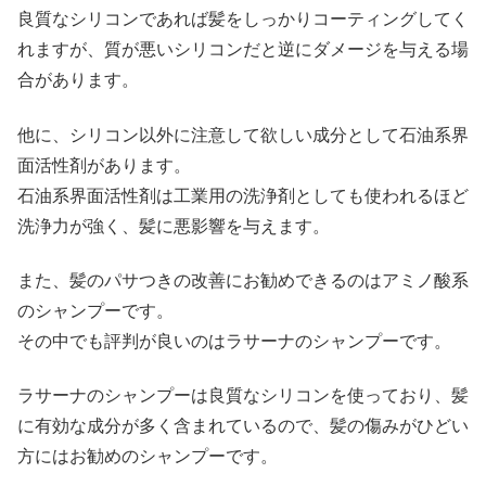
良質なシリコンであれば髪をしっかりコーティングしてく
れますが、質が悪いシリコンだと逆にダメージを与える場
合があります。
他に、シリコン以外に注意して欲しい成分として石油系界
面活性剤があります。
石油系界面活性剤は工業用の洗浄剤としても使われるほど
洗浄力が強く、髪に悪影響を与えます。
また、髪のパサつきの改善にお勧めできるのはアミノ酸系
のシャンプーです。
その中でも評判が良いのはラサーナのシャンプーです。
ラサーナのシャンプーは良質なシリコンを使っており、髪
に有効な成分が多く含まれているので、髪の傷みがひどい
方にはお勧めのシャンプーです。