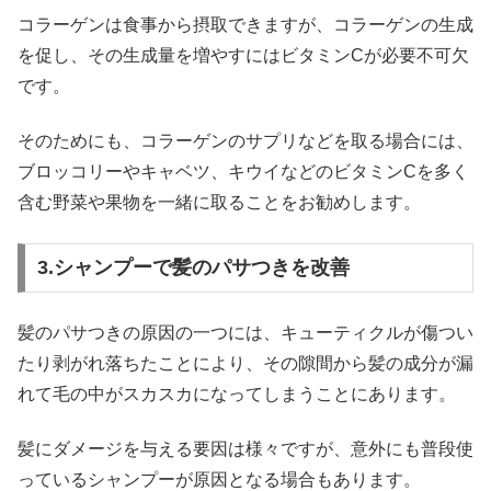
コラーゲンは食事から摂取できますが、コラーゲンの生成
を促し、その生成量を増やすにはビタミンCが必要不可欠
です。
そのためにも、コラーゲンのサプリなどを取る場合には、
ブロッコリーやキャベツ、キウイなどのビタミンCを多く
含む野菜や果物を一緒に取ることをお勧めします。
3.シャンプーで髪のパサつきを改善
髪のパサつきの原因の一つには、キューティクルが傷つい
たり剥がれ落ちたことにより、その隙間から髪の成分が漏
れて毛の中がスカスカになってしまうことにあります。
髪にダメージを与える要因は様々ですが、意外にも普段使
っているシャンプーが原因となる場合もあります。