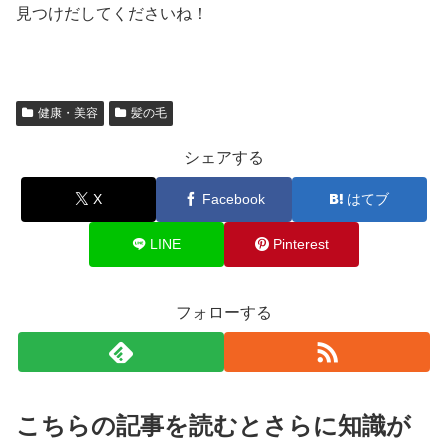
見つけだしてくださいね！
健康・美容
髪の毛
シェアする
X
Facebook
はてブ
LINE
Pinterest
フォローする
こちらの記事を読むとさらに知識が