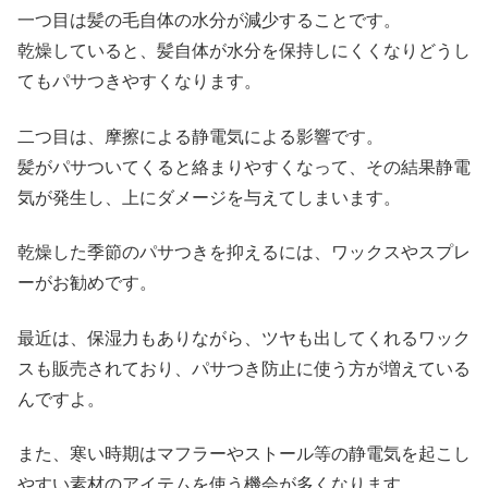
一つ目は髪の毛自体の水分が減少することです。
乾燥していると、髪自体が水分を保持しにくくなりどうし
てもパサつきやすくなります。
二つ目は、摩擦による静電気による影響です。
髪がパサついてくると絡まりやすくなって、その結果静電
気が発生し、上にダメージを与えてしまいます。
乾燥した季節のパサつきを抑えるには、ワックスやスプレ
ーがお勧めです。
最近は、保湿力もありながら、ツヤも出してくれるワック
スも販売されており、パサつき防止に使う方が増えている
んですよ。
また、寒い時期はマフラーやストール等の静電気を起こし
やすい素材のアイテムを使う機会が多くなります。