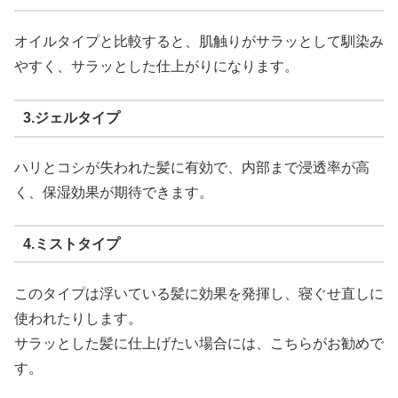
オイルタイプと比較すると、肌触りがサラッとして馴染み
やすく、サラッとした仕上がりになります。
3.ジェルタイプ
ハリとコシが失われた髪に有効で、内部まで浸透率が高
く、保湿効果が期待できます。
4.ミストタイプ
このタイプは浮いている髪に効果を発揮し、寝ぐせ直しに
使われたりします。
サラッとした髪に仕上げたい場合には、こちらがお勧めで
す。