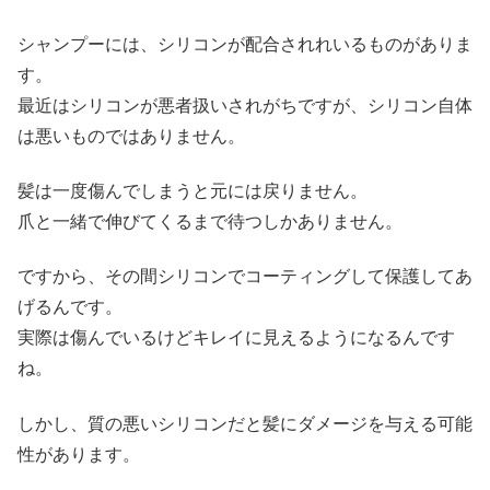
シャンプーには、シリコンが配合されれいるものがありま
す。
最近はシリコンが悪者扱いされがちですが、シリコン自体
は悪いものではありません。
髪は一度傷んでしまうと元には戻りません。
爪と一緒で伸びてくるまで待つしかありません。
ですから、その間シリコンでコーティングして保護してあ
げるんです。
実際は傷んでいるけどキレイに見えるようになるんです
ね。
しかし、質の悪いシリコンだと髪にダメージを与える可能
性があります。