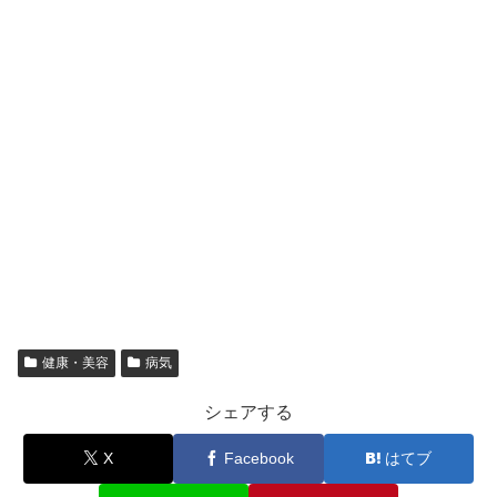
健康・美容
病気
シェアする
X
Facebook
はてブ