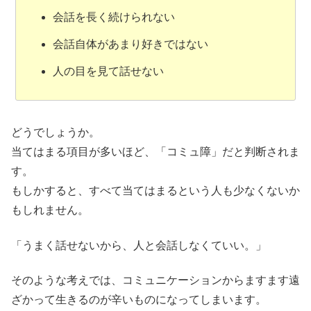
会話を長く続けられない
会話自体があまり好きではない
人の目を見て話せない
どうでしょうか。
当てはまる項目が多いほど、「コミュ障」だと判断されま
す。
もしかすると、すべて当てはまるという人も少なくないか
もしれません。
「うまく話せないから、人と会話しなくていい。」
そのような考えでは、コミュニケーションからますます遠
ざかって生きるのが辛いものになってしまいます。