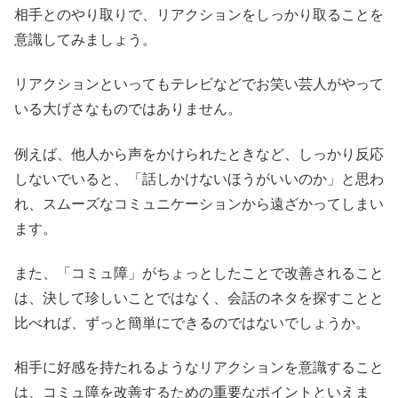
相手とのやり取りで、リアクションをしっかり取ることを
意識してみましょう。
リアクションといってもテレビなどでお笑い芸人がやって
いる大げさなものではありません。
例えば、他人から声をかけられたときなど、しっかり反応
しないでいると、「話しかけないほうがいいのか」と思わ
れ、スムーズなコミュニケーションから遠ざかってしまい
ます。
また、「コミュ障」がちょっとしたことで改善されること
は、決して珍しいことではなく、会話のネタを探すことと
比べれば、ずっと簡単にできるのではないでしょうか。
相手に好感を持たれるようなリアクションを意識すること
は、コミュ障を改善するための重要なポイントといえま