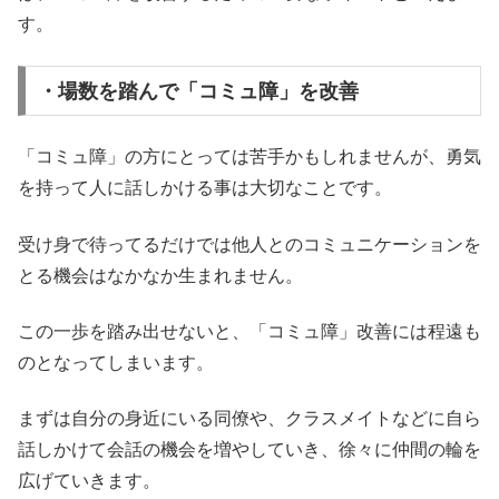
す。
・場数を踏んで「コミュ障」を改善
「コミュ障」の方にとっては苦手かもしれませんが、勇気
を持って人に話しかける事は大切なことです。
受け身で待ってるだけでは他人とのコミュニケーションを
とる機会はなかなか生まれません。
この一歩を踏み出せないと、「コミュ障」改善には程遠も
のとなってしまいます。
まずは自分の身近にいる同僚や、クラスメイトなどに自ら
話しかけて会話の機会を増やしていき、徐々に仲間の輪を
広げていきます。