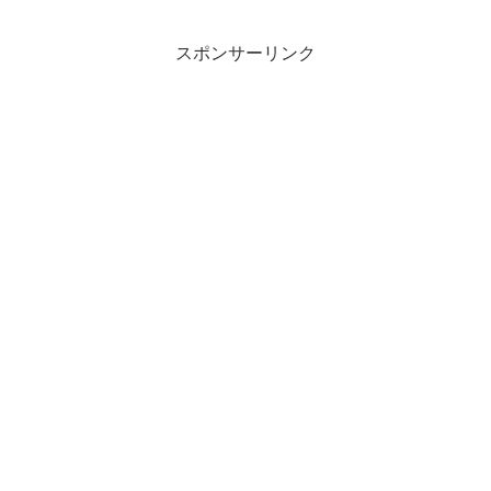
スポンサーリンク