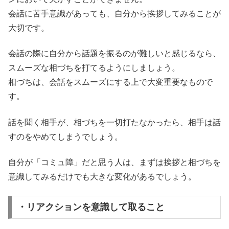
会話に苦手意識があっても、自分から挨拶してみることが
大切です。
会話の際に自分から話題を振るのが難しいと感じるなら、
スムーズな相づちを打てるようにしましょう。
相づちは、会話をスムーズにする上で大変重要なもので
す。
話を聞く相手が、相づちを一切打たなかったら、相手は話
すのをやめてしまうでしょう。
自分が「コミュ障」だと思う人は、まずは挨拶と相づちを
意識してみるだけでも大きな変化があるでしょう。
・リアクションを意識して取ること