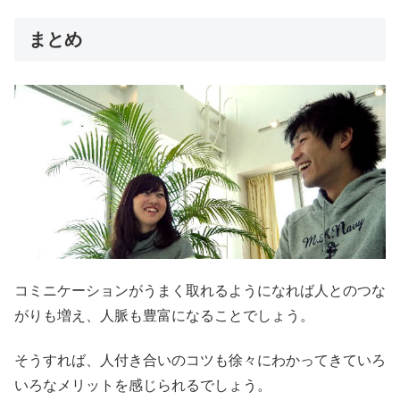
まとめ
コミニケーションがうまく取れるようになれば人とのつな
がりも増え、人脈も豊富になることでしょう。
そうすれば、人付き合いのコツも徐々にわかってきていろ
いろなメリットを感じられるでしょう。