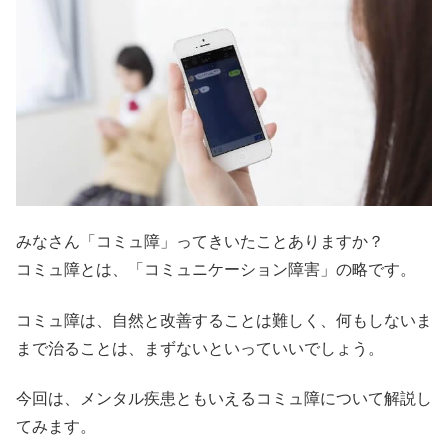
みなさん「コミュ障」ってきいたことありますか？
コミュ障とは、「コミュニケーション障害」の略です。
コミュ障は、自然と改善することは難しく、何もしないま
まで治ることは、まずないといっていいでしょう。
今回は、メンタル疾患ともいえるコミュ障について解説し
てみます。