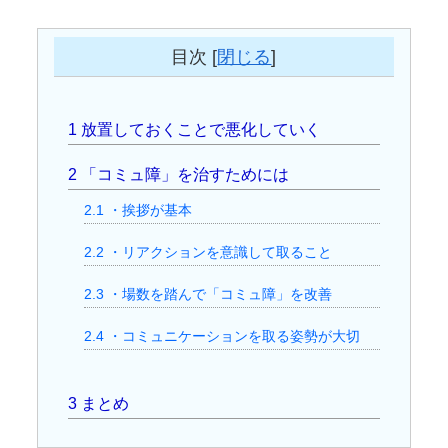
目次
[
閉じる
]
1
放置しておくことで悪化していく
2
「コミュ障」を治すためには
2.1
・挨拶が基本
2.2
・リアクションを意識して取ること
2.3
・場数を踏んで「コミュ障」を改善
2.4
・コミュニケーションを取る姿勢が大切
3
まとめ