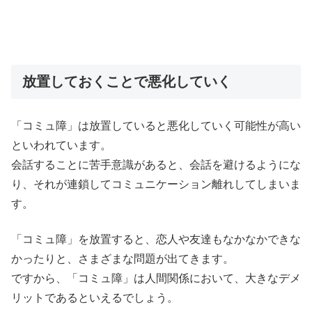
放置しておくことで悪化していく
「コミュ障」は放置していると悪化していく可能性が高い
といわれています。
会話することに苦手意識があると、会話を避けるようにな
り、それが連鎖してコミュニケーション離れしてしまいま
す。
「コミュ障」を放置すると、恋人や友達もなかなかできな
かったりと、さまざまな問題が出てきます。
ですから、「コミュ障」は人間関係において、大きなデメ
リットであるといえるでしょう。