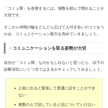
「コミュ障」を改善するには、場数を踏んで慣れることが
大切です。
そこから仲間の輪をどんどん広げて人付き合いのコツをつ
かみ、コミュニケーション能力を高めていきましょう。
・コミュニケーションを取る姿勢が大切
自分が「コミュ障」なのかもしれないと思ったら、以下の
診断項目にいくつ当てはまるかチェックしてみましょう。
人前に出ると緊張して普通に話すことができ
ない
複数の人で話していると話についていけない