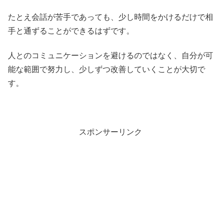
たとえ会話が苦手であっても、少し時間をかけるだけで相
手と通ずることができるはずです。
人とのコミュニケーションを避けるのではなく、自分が可
能な範囲で努力し、少しずつ改善していくことが大切で
す。
スポンサーリンク