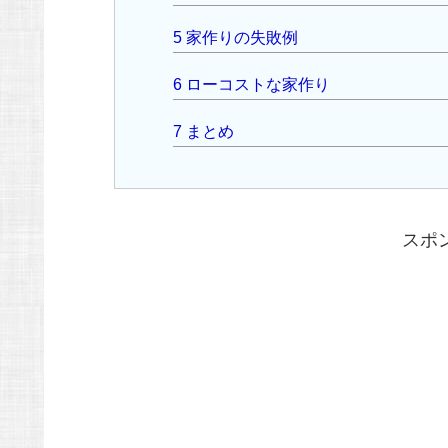
5
家作りの失敗例
6
ローコストな家作り
7
まとめ
スポ