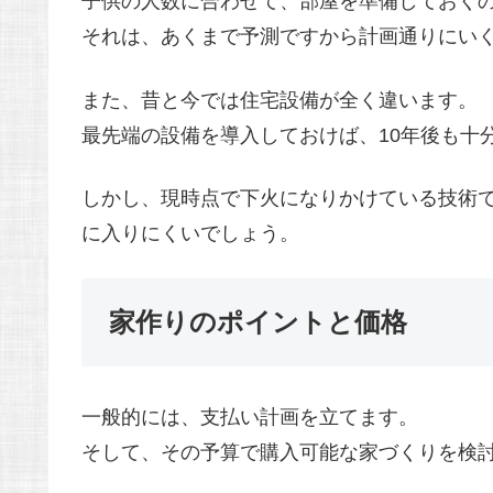
子供の人数に合わせて、部屋を準備しておく
それは、あくまで予測ですから計画通りにい
また、昔と今では住宅設備が全く違います。
最先端の設備を導入しておけば、10年後も十
しかし、現時点で下火になりかけている技術で
に入りにくいでしょう。
家作りのポイントと価格
一般的には、支払い計画を立てます。
そして、その予算で購入可能な家づくりを検