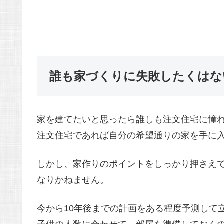
誰も家づくりに失敗したくはな
家を建てたいと思ったら誰しも注文住宅に憧
注文住宅であれば自分の希望通りの家を手に
しかし、家作りのポイントをしっかり押さえ
なりかねません。
今から10年後までの計画をある程度予測して