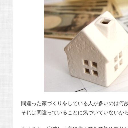
間違った家づくりをしている人が多いのは何
それは間違っていることに気づいていないか