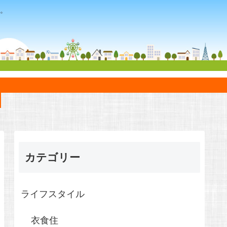
。
カテゴリー
ライフスタイル
衣食住