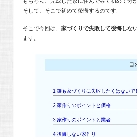
もちろん、完成した家に住んでみて初めて分
そして、そこで初めて後悔するのです。
そこで今回は、
家づくりで失敗して後悔しな
ます。
目
1
誰も家づくりに失敗したくはないで
2
家作りのポイントと価格
3
家作りのポイントと業者
4
後悔しない家作り