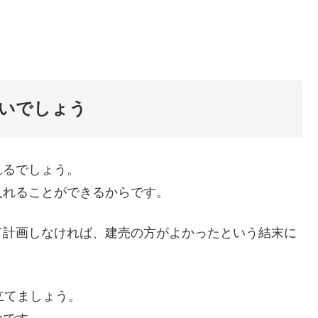
いでしょう
れるでしょう。
入れることができるからです。
て計画しなければ、建売の方がよかったという結末に
立てましょう。