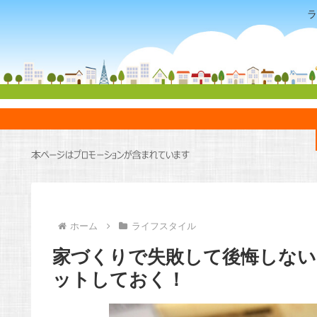
ラ
ホーム
ライフスタイル
家づくりで失敗して後悔しない
ットしておく！