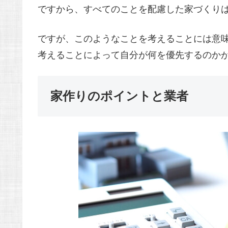
ですから、すべてのことを配慮した家づくり
ですが、このようなことを考えることには意
考えることによって自分が何を優先するのか
家作りのポイントと業者