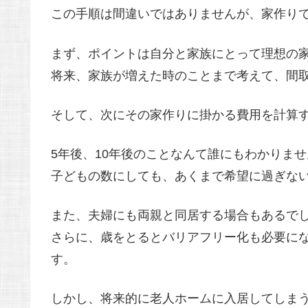
この手順は間違いではありませんが、家作り
まず、ポイントは自分と家族にとって理想の
将来、家族が増えた時のことまで考えて、間
そして、次にその家作りに掛かる費用を計算
5年後、10年後のことなんて誰にもわかりませ
子どもの数にしても、あくまで希望に過ぎな
また、夫婦にも両親と同居する場合もあるで
さらに、歳をとるとバリアフリー化も必要に
す。
しかし、将来的に老人ホームに入居してしま