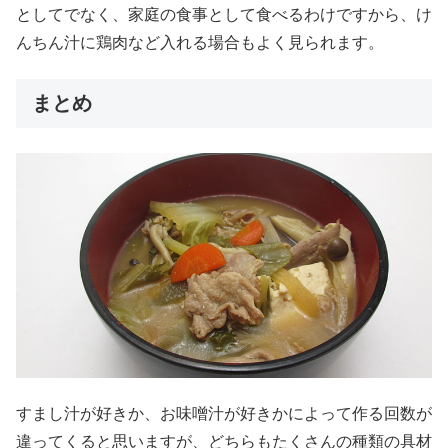
としてでなく、家庭の食事として食べるわけですから、け
んちん汁に鶏肉など入れる場合もよく見られます。
まとめ
すまし汁が好きか、お味噌汁が好きかによって作る回数が
違ってくると思いますが、どちらもたくさんの種類の具材