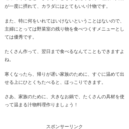
が一度に摂れて、カラダにはとてもいい汁物です。
また、特に何をいれてはいけないということはないので、
主婦にとっては野菜室の残り物を食べつくすメニューとし
ては優秀です。
たくさん作って、翌日まで食べるなんてこともできますよ
ね。
寒くなったら、帰りが遅い家族のために、すぐに温めて出
せる上にひとくちたべると、ほっこりできます。
さあ、家族のために、大きなお鍋で、たくさんの具材を使
って温まる汁物料理作りましょう！
スポンサーリンク