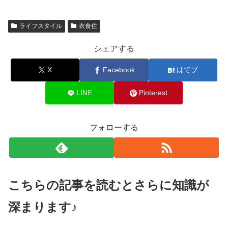
ライフスタイル
衣食住
シェアする
X
Facebook
はてブ
LINE
Pinterest
フォローする
こちらの記事を読むとさらに知識が
深まります♪