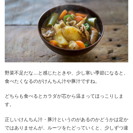
野菜不足だな…と感じたときや、少し寒い季節になると、
食べたくなるのがけんちん汁や豚汁ですね。
どちらも食べるとカラダが芯から温まってほっこりしま
す。
正しいけんちん汁・豚汁というのがあるのかどうかは定か
ではありませんが、ルーツをたどっていくと、少しずつ違