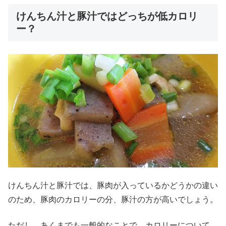
けんちん汁と豚汁ではどっちが低カロリ
ー？
けんちん汁と豚汁では、豚肉が入っているかどうかの違い
のため、豚肉のカロリーの分、豚汁の方が高いでしょう。
ただし、あくまでも一般的なことで、カロリーについて