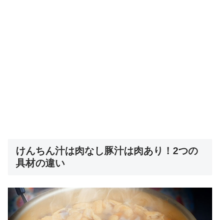
けんちん汁は肉なし豚汁は肉あり！2つの
具材の違い