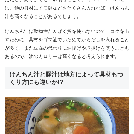
は、他の具材にイモ類などをたくさん入れれば、けんちん
汁も高くなることがあるでしょう。
けんちん汁は動物性たんぱく質を使わないので、コクを出
すために、具材をゴマ油でいためてからだしを入れること
が多く、また豆腐の代わりに油揚げや厚揚げを使うことも
あるので、油のカロリーは高くなると考えられます。
けんちん汁と豚汁は地方によって具材もつ
くり方にも違いが!?