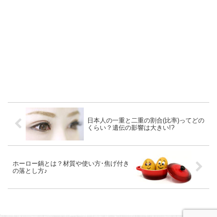
日本人の一重と二重の割合(比率)ってどの
くらい？遺伝の影響は大きい!?
ホーロー鍋とは？材質や使い方･焦げ付き
の落とし方♪